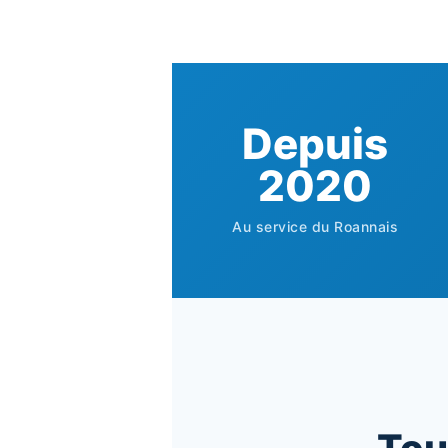
Depuis
2020
Au service du Roannais