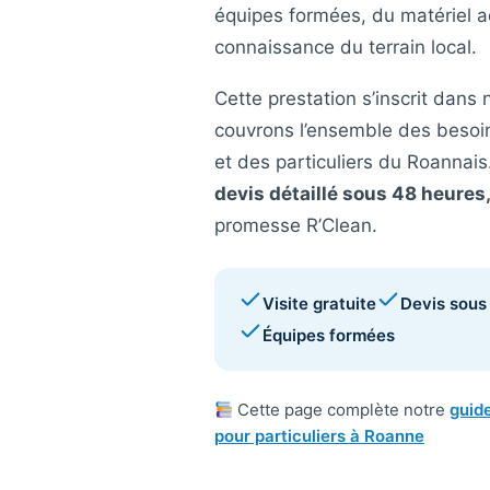
équipes formées, du matériel a
connaissance du terrain local.
Cette prestation s’inscrit dans 
couvrons l’ensemble des besoi
et des particuliers du Roannais
devis détaillé sous 48 heures
promesse R’Clean.
Visite gratuite
Devis sous
Équipes formées
Cette page complète notre
guide
pour particuliers à Roanne