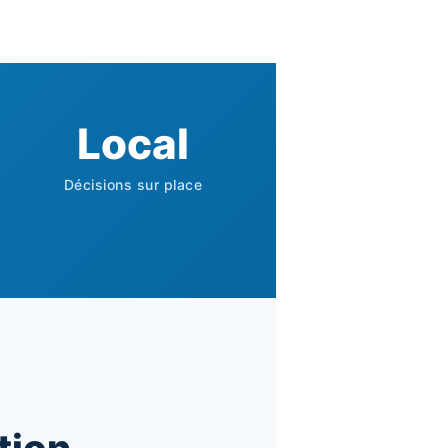
Local
Décisions sur place