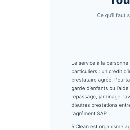
Tou
Ce qu’il faut
Le service à la personne 
particuliers : un crédit 
prestataire agréé. Pourta
garde d’enfants ou l’aide
repassage, jardinage, la
d’autres prestations entre
l’agrément SAP.
R’Clean est organisme agr