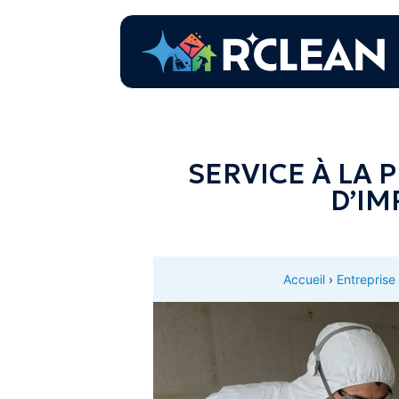
SERVICE À LA 
D’IM
Accueil
›
Entreprise