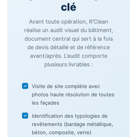
clé
Avant toute opération, R’Clean
réalise un audit visuel du bâtiment,
document central qui sert à la fois
de devis détaillé et de référence
avant/après. L’audit comporte
plusieurs livrables :
Visite de site complète avec
✓
photos haute résolution de toutes
les façades
Identification des typologies de
✓
revêtements (bardage métallique,
béton, composite, verre)