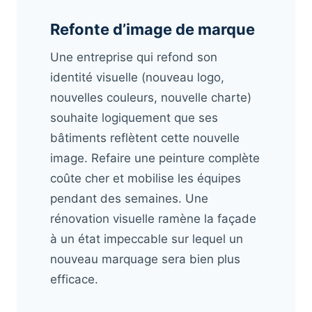
Refonte d’image de marque
Une entreprise qui refond son
identité visuelle (nouveau logo,
nouvelles couleurs, nouvelle charte)
souhaite logiquement que ses
bâtiments reflètent cette nouvelle
image. Refaire une peinture complète
coûte cher et mobilise les équipes
pendant des semaines. Une
rénovation visuelle ramène la façade
à un état impeccable sur lequel un
nouveau marquage sera bien plus
efficace.