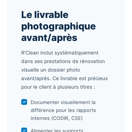
Le livrable
photographique
avant/après
R’Clean inclut systématiquement
dans ses prestations de rénovation
visuelle un dossier photo
avant/après. Ce livrable est précieux
pour le client à plusieurs titres :
Documenter visuellement la
✓
différence pour les rapports
internes (CODIR, CSE)
Alimenter les supports
✓