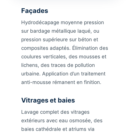
Façades
Hydrodécapage moyenne pression
sur bardage métallique laqué, ou
pression supérieure sur béton et
composites adaptés. Élimination des
coulures verticales, des mousses et
lichens, des traces de pollution
urbaine. Application d’un traitement
anti-mousse rémanent en finition.
Vitrages et baies
Lavage complet des vitrages
extérieurs avec eau osmosée, des
baies cathédrale et atriums via