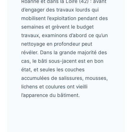
Roanne et dans la Loire (42) : avant
d’engager des travaux lourds qui
mobilisent l’exploitation pendant des
semaines et grèvent le budget
travaux, examinons d’abord ce qu’un
nettoyage en profondeur peut
révéler. Dans la grande majorité des
cas, le bâti sous-jacent est en bon
état, et seules les couches
accumulées de salissures, mousses,
lichens et coulures ont vieilli
l’apparence du bâtiment.