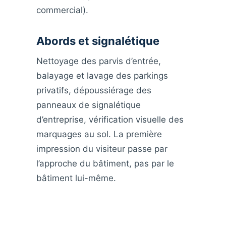
commercial).
Abords et signalétique
Nettoyage des parvis d’entrée,
balayage et lavage des parkings
privatifs, dépoussiérage des
panneaux de signalétique
d’entreprise, vérification visuelle des
marquages au sol. La première
impression du visiteur passe par
l’approche du bâtiment, pas par le
bâtiment lui-même.