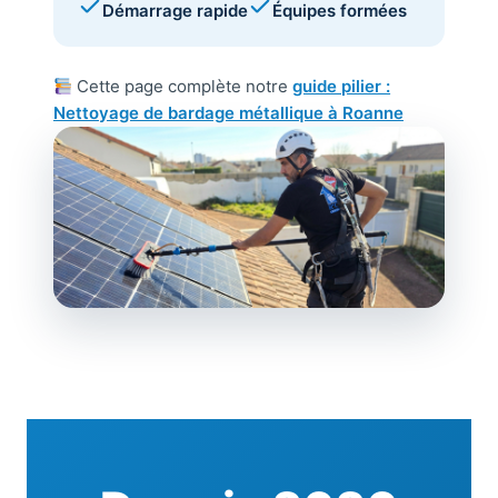
Démarrage rapide
Équipes formées
Cette page complète notre
guide pilier :
Nettoyage de bardage métallique à Roanne