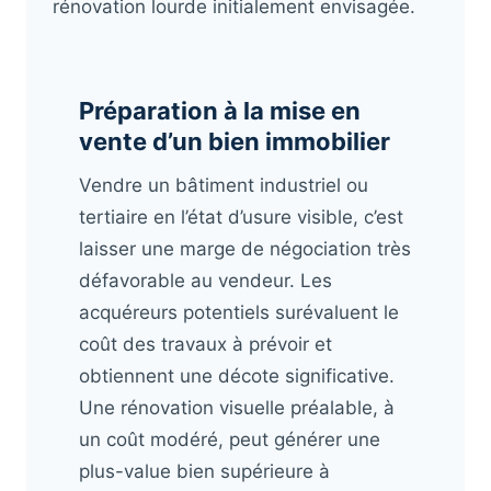
rénovation lourde initialement envisagée.
Préparation à la mise en
vente d’un bien immobilier
Vendre un bâtiment industriel ou
tertiaire en l’état d’usure visible, c’est
laisser une marge de négociation très
défavorable au vendeur. Les
acquéreurs potentiels surévaluent le
coût des travaux à prévoir et
obtiennent une décote significative.
Une rénovation visuelle préalable, à
un coût modéré, peut générer une
plus-value bien supérieure à