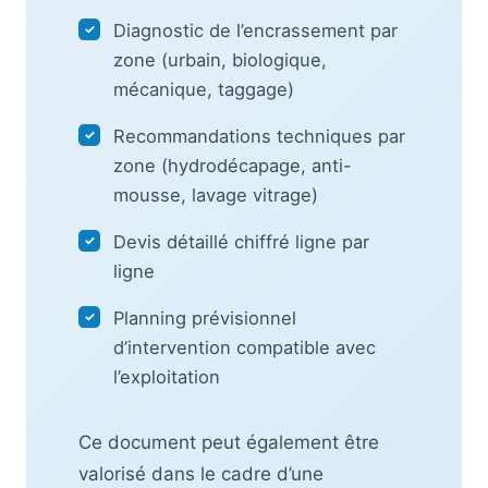
Diagnostic de l’encrassement par
✓
zone (urbain, biologique,
mécanique, taggage)
Recommandations techniques par
✓
zone (hydrodécapage, anti-
mousse, lavage vitrage)
Devis détaillé chiffré ligne par
✓
ligne
Planning prévisionnel
✓
d’intervention compatible avec
l’exploitation
Ce document peut également être
valorisé dans le cadre d’une