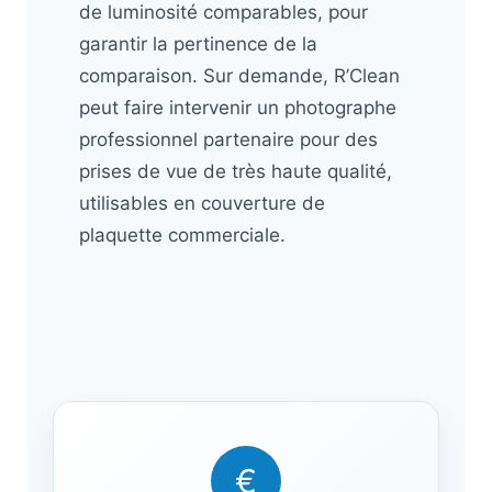
de luminosité comparables, pour
garantir la pertinence de la
comparaison. Sur demande, R’Clean
peut faire intervenir un photographe
professionnel partenaire pour des
prises de vue de très haute qualité,
utilisables en couverture de
plaquette commerciale.
€