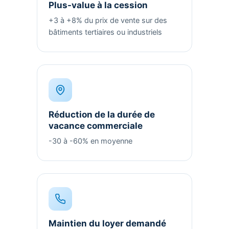
Plus-value à la cession
+3 à +8% du prix de vente sur des
bâtiments tertiaires ou industriels
Réduction de la durée de
vacance commerciale
-30 à -60% en moyenne
Maintien du loyer demandé