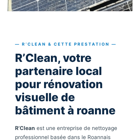
— R’CLEAN & CETTE PRESTATION —
R’Clean, votre
partenaire local
pour rénovation
visuelle de
bâtiment à roanne
R’Clean
est une entreprise de nettoyage
professionnel basée dans le Roannais