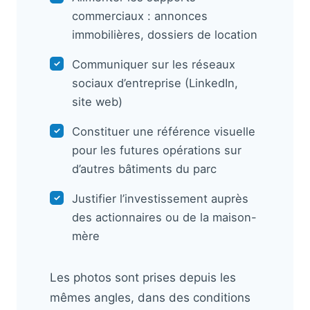
commerciaux : annonces
immobilières, dossiers de location
Communiquer sur les réseaux
✓
sociaux d’entreprise (LinkedIn,
site web)
Constituer une référence visuelle
✓
pour les futures opérations sur
d’autres bâtiments du parc
Justifier l’investissement auprès
✓
des actionnaires ou de la maison-
mère
Les photos sont prises depuis les
mêmes angles, dans des conditions