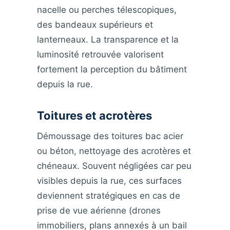
nacelle ou perches télescopiques,
des bandeaux supérieurs et
lanterneaux. La transparence et la
luminosité retrouvée valorisent
fortement la perception du bâtiment
depuis la rue.
Toitures et acrotères
Démoussage des toitures bac acier
ou béton, nettoyage des acrotères et
chéneaux. Souvent négligées car peu
visibles depuis la rue, ces surfaces
deviennent stratégiques en cas de
prise de vue aérienne (drones
immobiliers, plans annexés à un bail