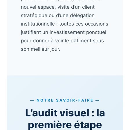
nouvel espace, visite d’un client
stratégique ou d’une délégation
institutionnelle : toutes ces occasions
justifient un investissement ponctuel
pour donner à voir le bâtiment sous
son meilleur jour.
— NOTRE SAVOIR-FAIRE —
L’audit visuel : la
première étape