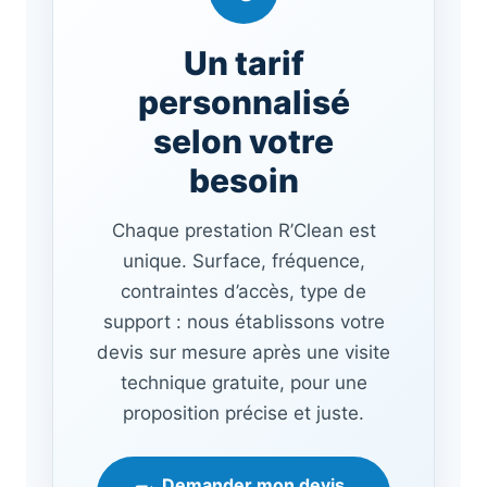
Un tarif
personnalisé
selon votre
besoin
Chaque prestation R’Clean est
unique. Surface, fréquence,
contraintes d’accès, type de
support : nous établissons votre
devis sur mesure après une visite
technique gratuite, pour une
proposition précise et juste.
Demander mon devis