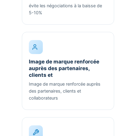
évite les négociations à la baisse de
5-10%
Image de marque renforcée
auprès des partenaires,
clients et
Image de marque renforcée auprès
des partenaires, clients et
collaborateurs