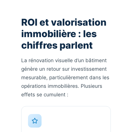
ROI et valorisation
immobilière : les
chiffres parlent
La rénovation visuelle d’un bâtiment
génère un retour sur investissement
mesurable, particulièrement dans les
opérations immobilières. Plusieurs
effets se cumulent :