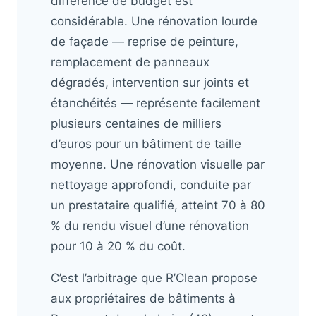
différence de budget est
considérable. Une rénovation lourde
de façade — reprise de peinture,
remplacement de panneaux
dégradés, intervention sur joints et
étanchéités — représente facilement
plusieurs centaines de milliers
d’euros pour un bâtiment de taille
moyenne. Une rénovation visuelle par
nettoyage approfondi, conduite par
un prestataire qualifié, atteint 70 à 80
% du rendu visuel d’une rénovation
pour 10 à 20 % du coût.
C’est l’arbitrage que R’Clean propose
aux propriétaires de bâtiments à