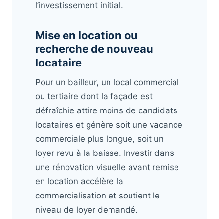
l’investissement initial.
Mise en location ou
recherche de nouveau
locataire
Pour un bailleur, un local commercial
ou tertiaire dont la façade est
défraîchie attire moins de candidats
locataires et génère soit une vacance
commerciale plus longue, soit un
loyer revu à la baisse. Investir dans
une rénovation visuelle avant remise
en location accélère la
commercialisation et soutient le
niveau de loyer demandé.