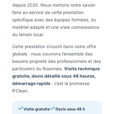
depuis 2020. Nous mettons notre savoir-
faire au service de cette prestation
spécifique avec des équipes formées, du
matériel adapté et une vraie connaissance
du terrain local.
Cette prestation s’inscrit dans notre offre
globale : nous couvrons l’ensemble des
besoins propreté des professionnels et des
particuliers du Roannais.
Visite technique
gratuite, devis détaillé sous 48 heures,
démarrage rapide
: c’est la promesse
R’Clean.
Visite gratuite
Devis sous 48 h