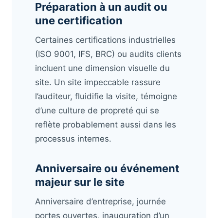
Préparation à un audit ou
une certification
Certaines certifications industrielles
(ISO 9001, IFS, BRC) ou audits clients
incluent une dimension visuelle du
site. Un site impeccable rassure
l’auditeur, fluidifie la visite, témoigne
d’une culture de propreté qui se
reflète probablement aussi dans les
processus internes.
Anniversaire ou événement
majeur sur le site
Anniversaire d’entreprise, journée
portes ouvertes, inauguration d’un