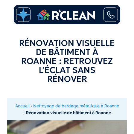
RÉNOVATION VISUELLE
DE BÂTIMENT À
ROANNE : RETROUVEZ
L’ÉCLAT SANS
RÉNOVER
Accueil
›
Nettoyage de bardage métallique à Roanne
›
Rénovation visuelle de bâtiment à Roanne