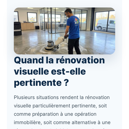
Quand la rénovation
visuelle est-elle
pertinente ?
Plusieurs situations rendent la rénovation
visuelle particulièrement pertinente, soit
comme préparation à une opération
immobilière, soit comme alternative à une