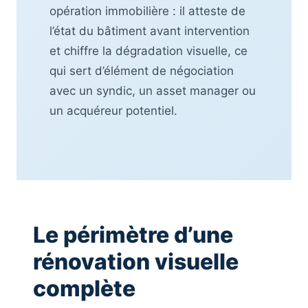
opération immobilière : il atteste de
l’état du bâtiment avant intervention
et chiffre la dégradation visuelle, ce
qui sert d’élément de négociation
avec un syndic, un asset manager ou
un acquéreur potentiel.
Le périmètre d’une
rénovation visuelle
complète