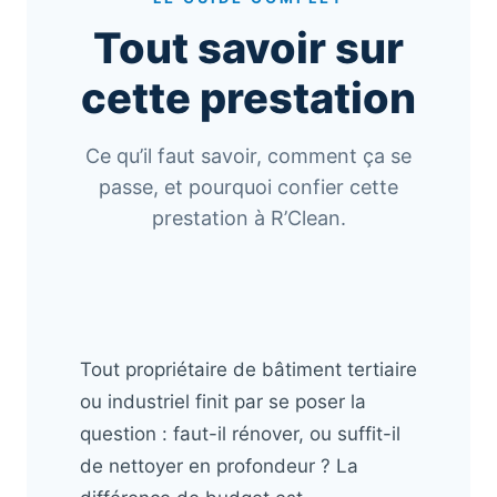
Tout savoir sur
cette prestation
Ce qu’il faut savoir, comment ça se
passe, et pourquoi confier cette
prestation à R’Clean.
Tout propriétaire de bâtiment tertiaire
ou industriel finit par se poser la
question : faut-il rénover, ou suffit-il
de nettoyer en profondeur ? La