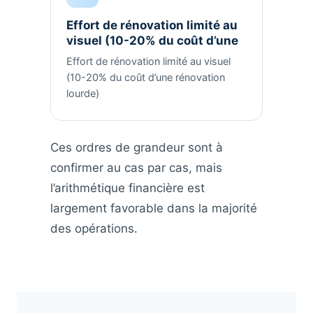
Effort de rénovation limité au
visuel (10-20% du coût d’une
Effort de rénovation limité au visuel
(10-20% du coût d’une rénovation
lourde)
Ces ordres de grandeur sont à
confirmer au cas par cas, mais
l’arithmétique financière est
largement favorable dans la majorité
des opérations.